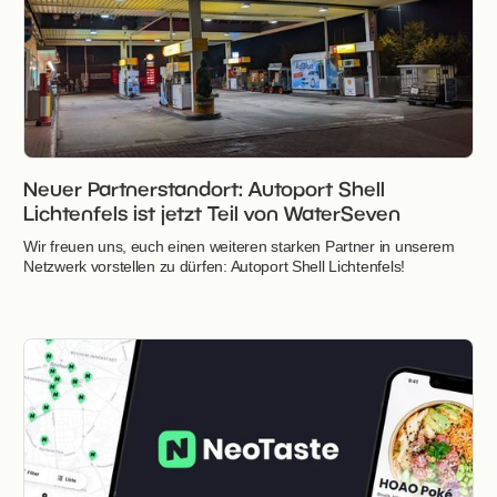
Neuer Partnerstandort: Autoport Shell
Lichtenfels ist jetzt Teil von WaterSeven
Wir freuen uns, euch einen weiteren starken Partner in unserem
Netzwerk vorstellen zu dürfen: Autoport Shell Lichtenfels!