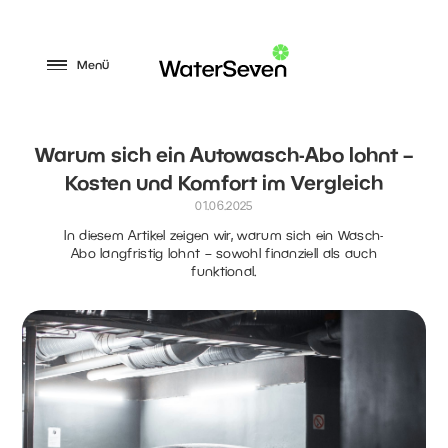
Menü
Warum sich ein Autowasch-Abo lohnt –
Kosten und Komfort im Vergleich
01.06.2025
In diesem Artikel zeigen wir, warum sich ein Wasch-
Abo langfristig lohnt – sowohl finanziell als auch
funktional.