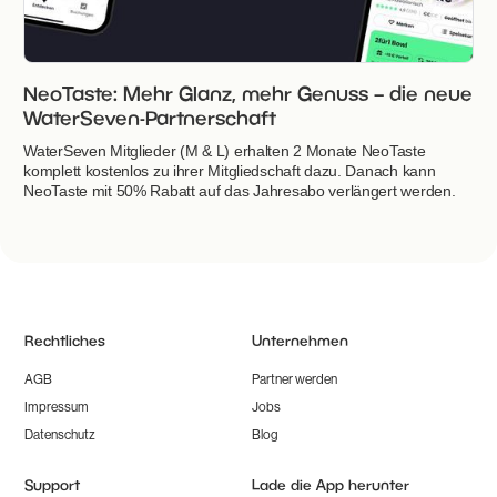
NeoTaste: Mehr Glanz, mehr Genuss – die neue
WaterSeven-Partnerschaft
WaterSeven Mitglieder (M & L) erhalten 2 Monate NeoTaste
komplett kostenlos zu ihrer Mitgliedschaft dazu. Danach kann
NeoTaste mit 50% Rabatt auf das Jahresabo verlängert werden.
Rechtliches
Unternehmen
AGB
Partner werden
Impressum
Jobs
Datenschutz
Blog
Support
Lade die App herunter