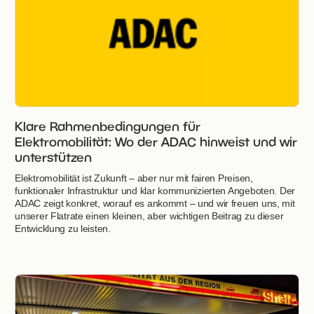
Klare Rahmenbedingungen für
Elektromobilität: Wo der ADAC hinweist und wir
unterstützen
Elektromobilität ist Zukunft – aber nur mit fairen Preisen,
funktionaler Infrastruktur und klar kommunizierten Angeboten. Der
ADAC zeigt konkret, worauf es ankommt – und wir freuen uns, mit
unserer Flatrate einen kleinen, aber wichtigen Beitrag zu dieser
Entwicklung zu leisten.